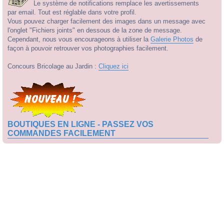
Le système de notifications remplace les avertissements
par email. Tout est réglable dans votre profil.
Vous pouvez charger facilement des images dans un message avec
l'onglet "Fichiers joints" en dessous de la zone de message.
Cependant, nous vous encourageons à utiliser la
Galerie Photos
de
façon à pouvoir retrouver vos photographies facilement.
Concours Bricolage au Jardin :
Cliquez ici
BOUTIQUES EN LIGNE - PASSEZ VOS
COMMANDES FACILEMENT