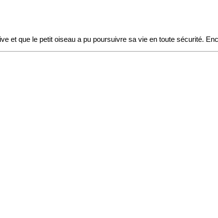
sitive et que le petit oiseau a pu poursuivre sa vie en toute sécurité. E