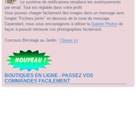
Le système de notifications remplace les avertissements
par email. Tout est réglable dans votre profil.
Vous pouvez charger facilement des images dans un message avec
l'onglet "Fichiers joints" en dessous de la zone de message.
Cependant, nous vous encourageons à utiliser la
Galerie Photos
de
façon à pouvoir retrouver vos photographies facilement.
Concours Bricolage au Jardin :
Cliquez ici
BOUTIQUES EN LIGNE - PASSEZ VOS
COMMANDES FACILEMENT