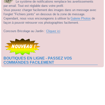
Le système de notifications remplace les avertissements
par email. Tout est réglable dans votre profil.
Vous pouvez charger facilement des images dans un message avec
l'onglet "Fichiers joints" en dessous de la zone de message.
Cependant, nous vous encourageons à utiliser la
Galerie Photos
de
façon à pouvoir retrouver vos photographies facilement.
Concours Bricolage au Jardin :
Cliquez ici
BOUTIQUES EN LIGNE - PASSEZ VOS
COMMANDES FACILEMENT