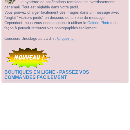
Le système de notifications remplace les avertissements
par email. Tout est réglable dans votre profil.
Vous pouvez charger facilement des images dans un message avec
l'onglet "Fichiers joints" en dessous de la zone de message.
Cependant, nous vous encourageons à utiliser la
Galerie Photos
de
façon à pouvoir retrouver vos photographies facilement.
Concours Bricolage au Jardin :
Cliquez ici
BOUTIQUES EN LIGNE - PASSEZ VOS
COMMANDES FACILEMENT