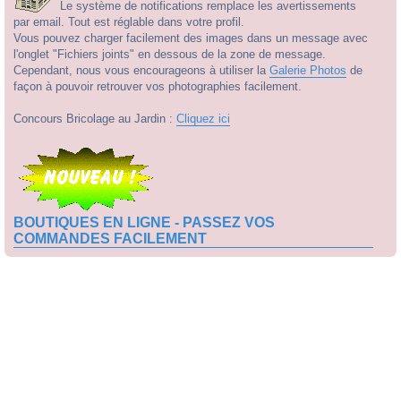
Le système de notifications remplace les avertissements
par email. Tout est réglable dans votre profil.
Vous pouvez charger facilement des images dans un message avec
l'onglet "Fichiers joints" en dessous de la zone de message.
Cependant, nous vous encourageons à utiliser la
Galerie Photos
de
façon à pouvoir retrouver vos photographies facilement.
Concours Bricolage au Jardin :
Cliquez ici
BOUTIQUES EN LIGNE - PASSEZ VOS
COMMANDES FACILEMENT