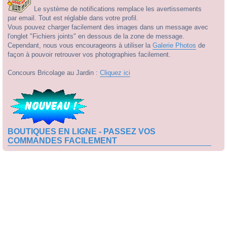
Le système de notifications remplace les avertissements
par email. Tout est réglable dans votre profil.
Vous pouvez charger facilement des images dans un message avec
l'onglet "Fichiers joints" en dessous de la zone de message.
Cependant, nous vous encourageons à utiliser la
Galerie Photos
de
façon à pouvoir retrouver vos photographies facilement.
Concours Bricolage au Jardin :
Cliquez ici
BOUTIQUES EN LIGNE - PASSEZ VOS
COMMANDES FACILEMENT