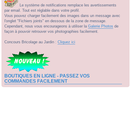
Le système de notifications remplace les avertissements
par email. Tout est réglable dans votre profil.
Vous pouvez charger facilement des images dans un message avec
l'onglet "Fichiers joints" en dessous de la zone de message.
Cependant, nous vous encourageons à utiliser la
Galerie Photos
de
façon à pouvoir retrouver vos photographies facilement.
Concours Bricolage au Jardin :
Cliquez ici
BOUTIQUES EN LIGNE - PASSEZ VOS
COMMANDES FACILEMENT