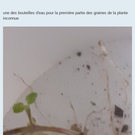
une des bouteilles d'eau pour la première partie des graines de la plante
inconnue