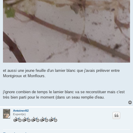
et aussi une jeune feuille d'un lamier blanc que j'avais prélever entre
Montgiroux et Monflours.
j'ignore combien de temps le lamier blanc va se reconstituer mais c'est
très bien parti pour le moment (dans un seau remplie d'eau.
Antoiner82
Expert(e)