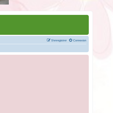
S’enregistrer
Connexion