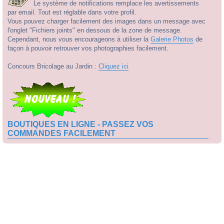
Le système de notifications remplace les avertissements
par email. Tout est réglable dans votre profil.
Vous pouvez charger facilement des images dans un message avec
l'onglet "Fichiers joints" en dessous de la zone de message.
Cependant, nous vous encourageons à utiliser la
Galerie Photos
de
façon à pouvoir retrouver vos photographies facilement.
Concours Bricolage au Jardin :
Cliquez ici
BOUTIQUES EN LIGNE - PASSEZ VOS
COMMANDES FACILEMENT