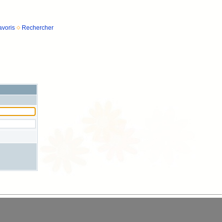
avoris
Rechercher