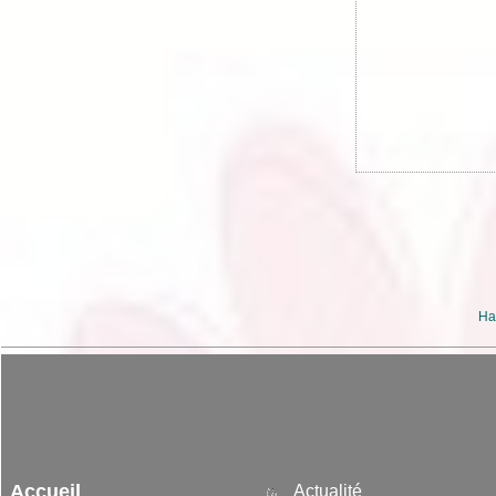
Ha
Accueil
Actualité