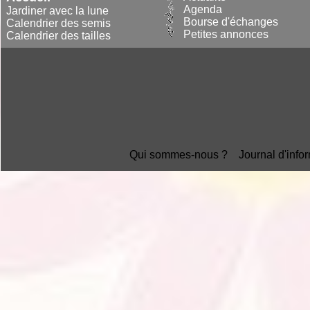
Agenda
Jardiner avec la lune
Bourse d'échanges
Calendrier des semis
Petites annonces
Calendrier des tailles
Qui sommes-nous ?
Journal d'info