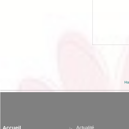
Ha
Accueil
Actualité