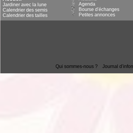
Agenda
Jardiner avec la lune
Bourse d'échanges
Calendrier des semis
Petites annonces
Calendrier des tailles
Qui sommes-nous ?
Journal d'info