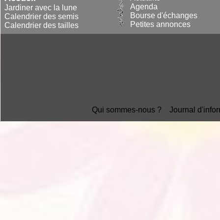
Agenda
Jardiner avec la lune
Bourse d'échanges
Calendrier des semis
Petites annonces
Calendrier des tailles
Qui sommes-nous ?
Journal d'info