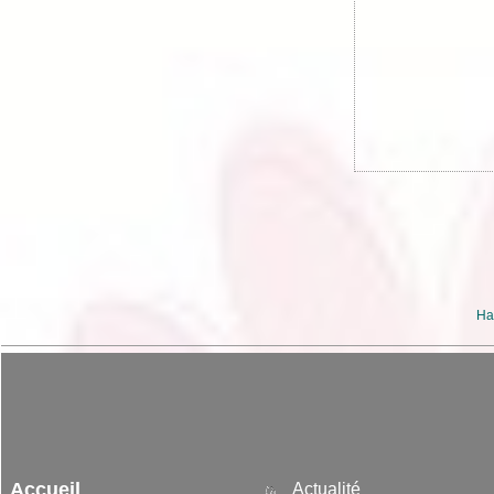
Ha
Accueil
Actualité