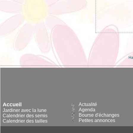
Ha
Accueil
Actualité
Agenda
Jardiner avec la lune
Bourse d'échanges
Calendrier des semis
Petites annonces
Calendrier des tailles