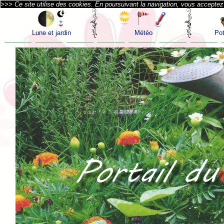
>>> Ce site utilise des cookies. En poursuivant la navigation, vous acceptez l
Lune et jardin
Météo
Pot