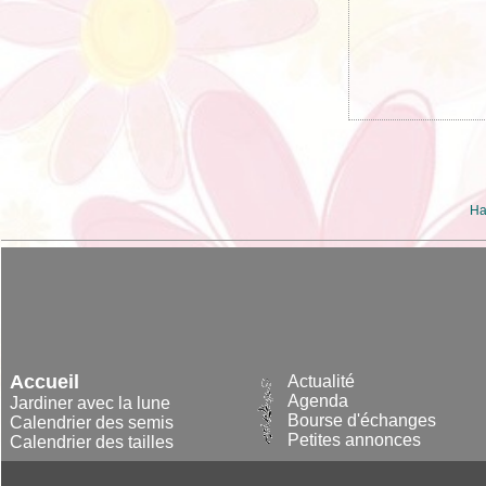
Ha
Accueil
Actualité
Agenda
Jardiner avec la lune
Bourse d'échanges
Calendrier des semis
Petites annonces
Calendrier des tailles