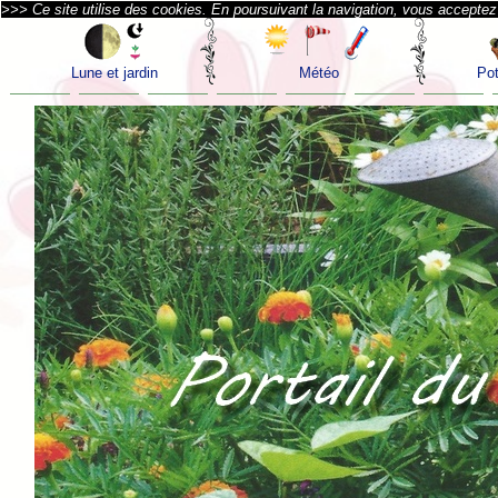
>>> Ce site utilise des cookies. En poursuivant la navigation, vous acceptez l
Lune et jardin
Météo
Pot