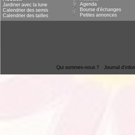
Agenda
Jardiner avec la lune
Bourse d'échanges
Calendrier des semis
Petites annonces
Calendrier des tailles
Qui sommes-nous ?
Journal d'info