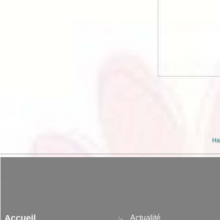
Ha
Accueil
Actualité