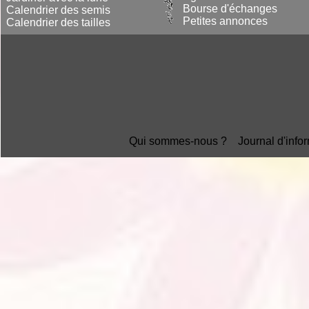
Bourse d'échanges
Calendrier des semis
Petites annonces
Calendrier des tailles
Qui sommes-nous ?
Journal d'info