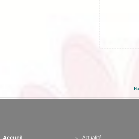
Ha
Accueil
Actualité