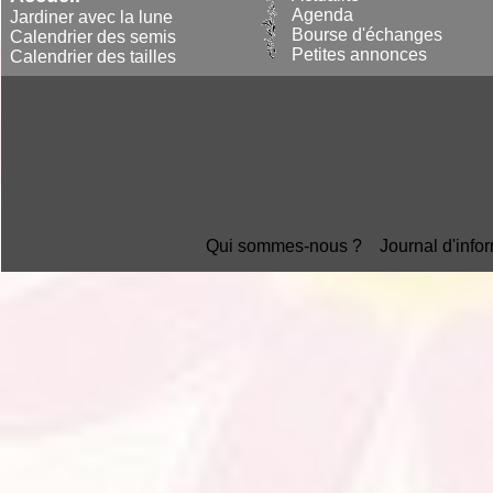
Agenda
Jardiner avec la lune
Bourse d'échanges
Calendrier des semis
Petites annonces
Calendrier des tailles
Qui sommes-nous ?
Journal d'info