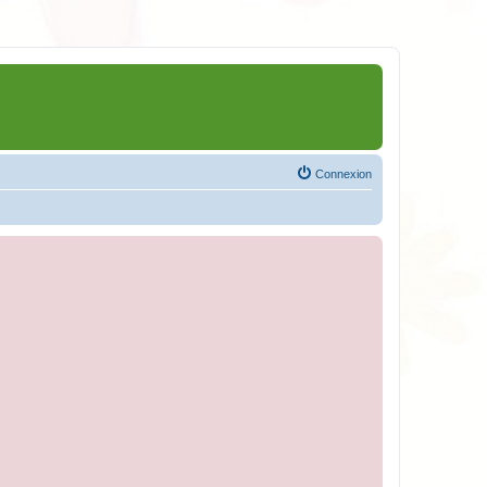
Connexion