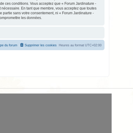
 de ces conditions. Vous acceptez que « Forum Jardinature -
st nécessaire. En tant que membre, vous acceptez que toutes
e partie sans votre consentement, ni « Forum Jardinature -
 compromettre les données.
ipe du forum
Supprimer les cookies
Heures au format
UTC+02:00