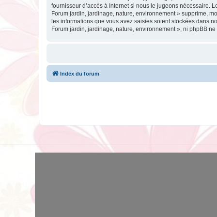
fournisseur d’accès à Internet si nous le jugeons nécessaire. 
Forum jardin, jardinage, nature, environnement » supprime, mo
les informations que vous avez saisies soient stockées dans no
Forum jardin, jardinage, nature, environnement », ni phpBB ne
Index du forum