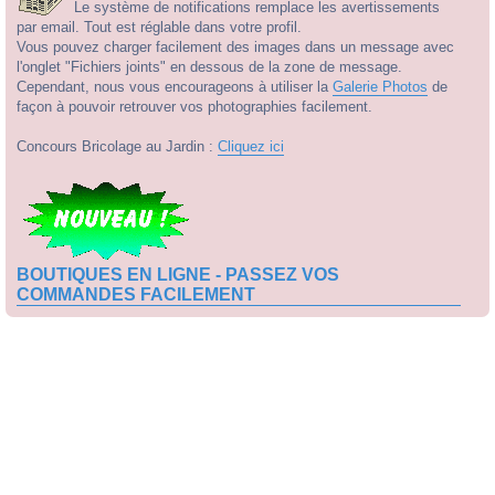
Le système de notifications remplace les avertissements
par email. Tout est réglable dans votre profil.
Vous pouvez charger facilement des images dans un message avec
l'onglet "Fichiers joints" en dessous de la zone de message.
Cependant, nous vous encourageons à utiliser la
Galerie Photos
de
façon à pouvoir retrouver vos photographies facilement.
Concours Bricolage au Jardin :
Cliquez ici
BOUTIQUES EN LIGNE - PASSEZ VOS
COMMANDES FACILEMENT