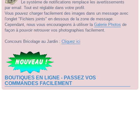
Le système de notifications remplace les avertissements
par email. Tout est réglable dans votre profil.
Vous pouvez charger facilement des images dans un message avec
l'onglet "Fichiers joints" en dessous de la zone de message.
Cependant, nous vous encourageons à utiliser la
Galerie Photos
de
façon à pouvoir retrouver vos photographies facilement.
Concours Bricolage au Jardin :
Cliquez ici
BOUTIQUES EN LIGNE - PASSEZ VOS
COMMANDES FACILEMENT