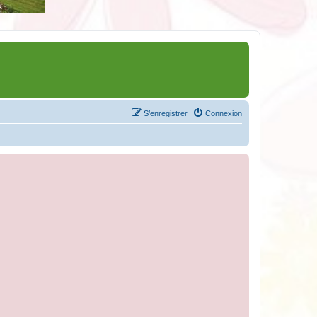
S’enregistrer
Connexion