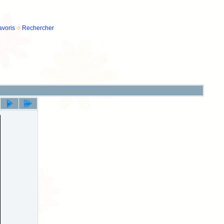
avoris
Rechercher