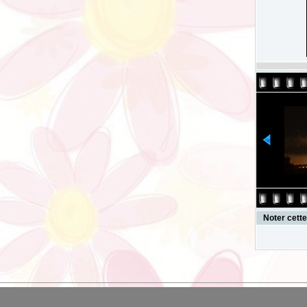
Noter cett