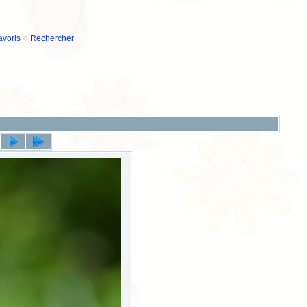
avoris
Rechercher