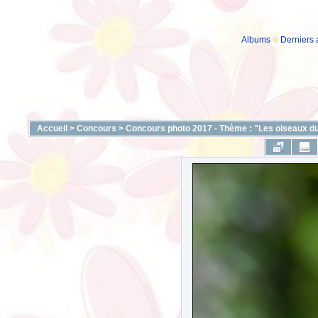
Albums
Derniers 
Accueil
>
Concours
>
Concours photo 2017 - Thème : "Les oiseaux du