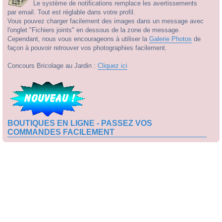
Le système de notifications remplace les avertissements
par email. Tout est réglable dans votre profil.
Vous pouvez charger facilement des images dans un message avec
l'onglet "Fichiers joints" en dessous de la zone de message.
Cependant, nous vous encourageons à utiliser la
Galerie Photos
de
façon à pouvoir retrouver vos photographies facilement.
Concours Bricolage au Jardin :
Cliquez ici
BOUTIQUES EN LIGNE - PASSEZ VOS
COMMANDES FACILEMENT