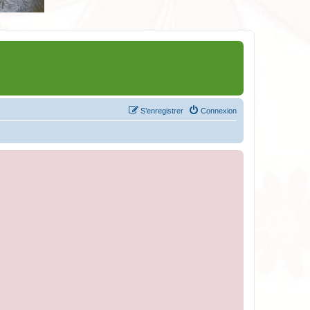
S’enregistrer
Connexion