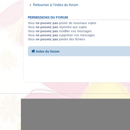
Retourner à l’index du forum
PERMISSIONS DU FORUM
Vous
ne pouvez pas
poster de nouveaux sujets
Vous
ne pouvez pas
répondre aux sujets
Vous
ne pouvez pas
modifier vos messages
Vous
ne pouvez pas
supprimer vos messages
Vous
ne pouvez pas
joindre des fichiers
Index du forum