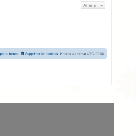
Aller à
ipe du forum
Supprimer les cookies
Heures au format
UTC+02:00