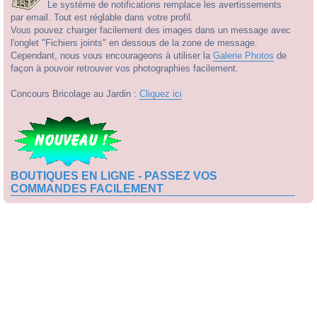
Le système de notifications remplace les avertissements
par email. Tout est réglable dans votre profil.
Vous pouvez charger facilement des images dans un message avec
l'onglet "Fichiers joints" en dessous de la zone de message.
Cependant, nous vous encourageons à utiliser la
Galerie Photos
de
façon à pouvoir retrouver vos photographies facilement.
Concours Bricolage au Jardin :
Cliquez ici
BOUTIQUES EN LIGNE - PASSEZ VOS
COMMANDES FACILEMENT