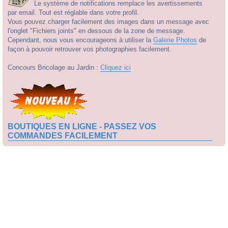
Le système de notifications remplace les avertissements
par email. Tout est réglable dans votre profil.
Vous pouvez charger facilement des images dans un message avec
l'onglet "Fichiers joints" en dessous de la zone de message.
Cependant, nous vous encourageons à utiliser la
Galerie Photos
de
façon à pouvoir retrouver vos photographies facilement.
Concours Bricolage au Jardin :
Cliquez ici
BOUTIQUES EN LIGNE - PASSEZ VOS
COMMANDES FACILEMENT