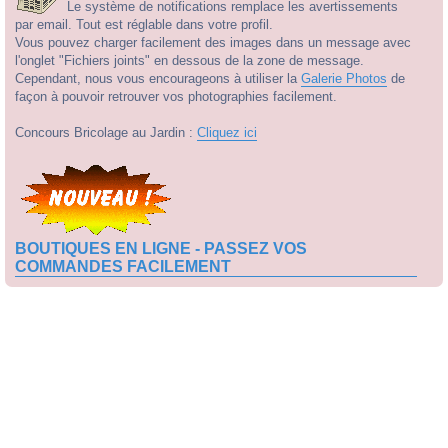
Le système de notifications remplace les avertissements
par email. Tout est réglable dans votre profil.
Vous pouvez charger facilement des images dans un message avec
l'onglet "Fichiers joints" en dessous de la zone de message.
Cependant, nous vous encourageons à utiliser la
Galerie Photos
de
façon à pouvoir retrouver vos photographies facilement.
Concours Bricolage au Jardin :
Cliquez ici
BOUTIQUES EN LIGNE - PASSEZ VOS
COMMANDES FACILEMENT