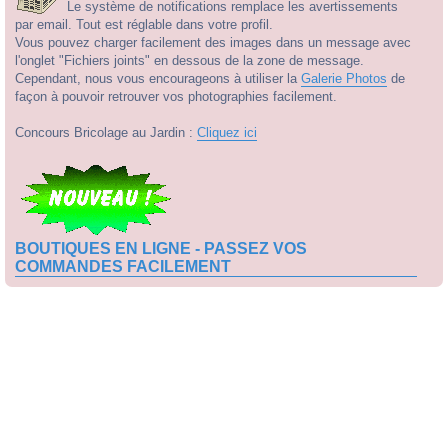
Le système de notifications remplace les avertissements
par email. Tout est réglable dans votre profil.
Vous pouvez charger facilement des images dans un message avec
l'onglet "Fichiers joints" en dessous de la zone de message.
Cependant, nous vous encourageons à utiliser la
Galerie Photos
de
façon à pouvoir retrouver vos photographies facilement.
Concours Bricolage au Jardin :
Cliquez ici
BOUTIQUES EN LIGNE - PASSEZ VOS
COMMANDES FACILEMENT