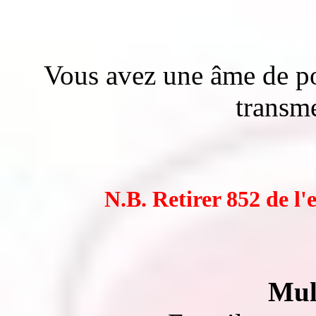
Vous avez une âme de p
transme
N.B. Retirer 852 de l
Mul