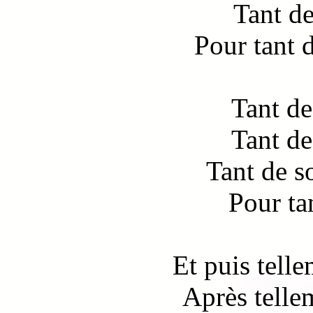
Tant de
Pour tant 
Tant de
Tant de
Tant de s
Pour ta
Et puis telle
Après telle