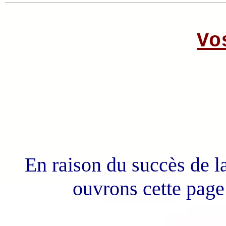
Vo
En raison du succès de l
ouvrons cette page